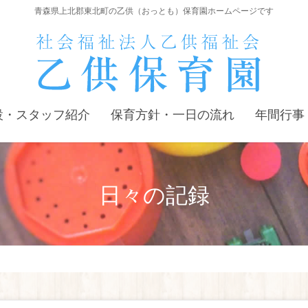
青森県上北郡東北町の乙供（おっとも）保育園ホームページです
設・スタッフ紹介
保育方針・一日の流れ
年間行事
日々の記録