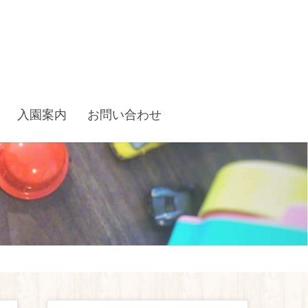
入園案内
お問い合わせ