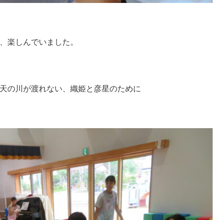
、楽しんでいました。
天の川が渡れない、織姫と彦星のために