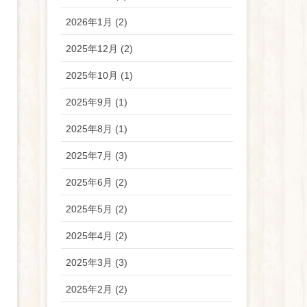
2026年1月 (2)
2025年12月 (2)
2025年10月 (1)
2025年9月 (1)
2025年8月 (1)
2025年7月 (3)
2025年6月 (2)
2025年5月 (2)
2025年4月 (2)
2025年3月 (3)
2025年2月 (2)