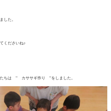
ました。
てくださいね♪
ちは ‘‘ カササギ作り ‘‘をしました。