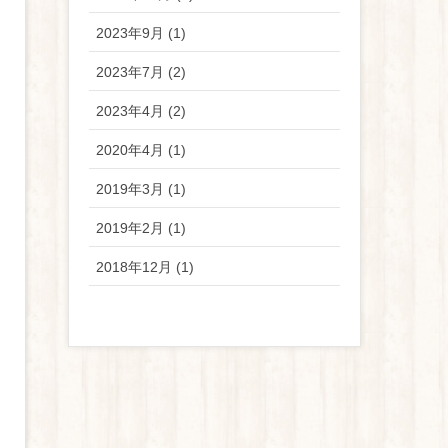
2023年9月 (1)
2023年7月 (2)
2023年4月 (2)
2020年4月 (1)
2019年3月 (1)
2019年2月 (1)
2018年12月 (1)