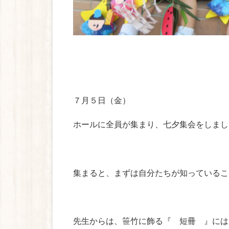
７月５日（金）
ホールに全員が集まり、七夕集会をしまし
集まると、まずは自分たちが知っているこ
先生からは、笹竹に飾る『 短冊 』には