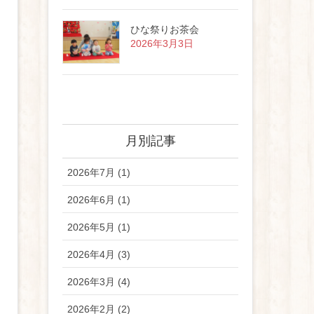
ひな祭りお茶会
2026年3月3日
月別記事
2026年7月 (1)
2026年6月 (1)
2026年5月 (1)
2026年4月 (3)
2026年3月 (4)
2026年2月 (2)