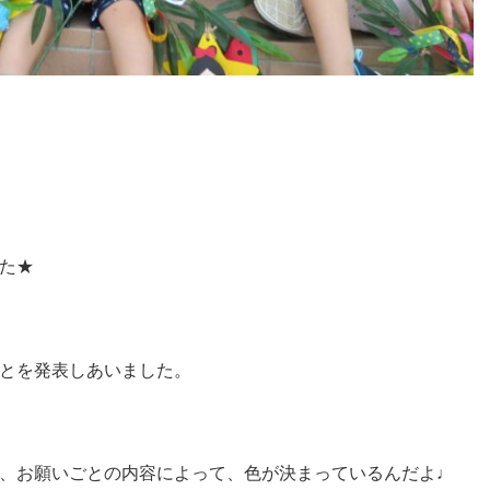
た★
とを発表しあいました。
、お願いごとの内容によって、色が決まっているんだよ♩