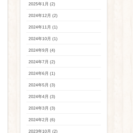
2025年1月 (2)
2024年12月 (2)
2024年11月 (1)
2024年10月 (1)
2024年9月 (4)
2024年7月 (2)
2024年6月 (1)
2024年5月 (3)
2024年4月 (3)
2024年3月 (3)
2024年2月 (6)
2023年10月 (2)