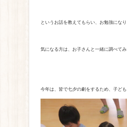
というお話を教えてもらい、お勉強になり
気になる方は、お子さんと一緒に調べてみ
今年は、皆で七夕の劇をするため、子どもた