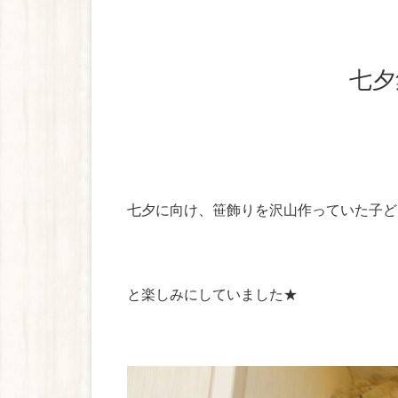
七
七夕に向け、笹飾りを沢山作っていた子ど
と楽しみにしていました★