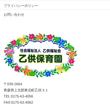
プライバシーポリシー
お問い合わせ
〒039-2664
青森県上北郡東北町乙供３１
TEL:0175-63-4056
FAX:0175-63-4062