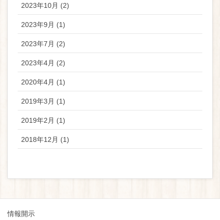
2023年10月 (2)
2023年9月 (1)
2023年7月 (2)
2023年4月 (2)
2020年4月 (1)
2019年3月 (1)
2019年2月 (1)
2018年12月 (1)
情報開示