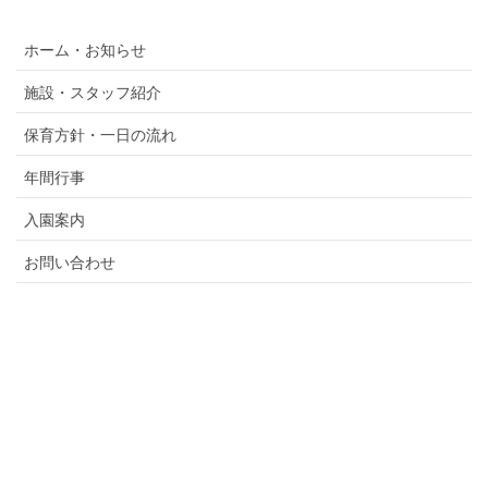
ホーム・お知らせ
施設・スタッフ紹介
保育方針・一日の流れ
年間行事
入園案内
お問い合わせ