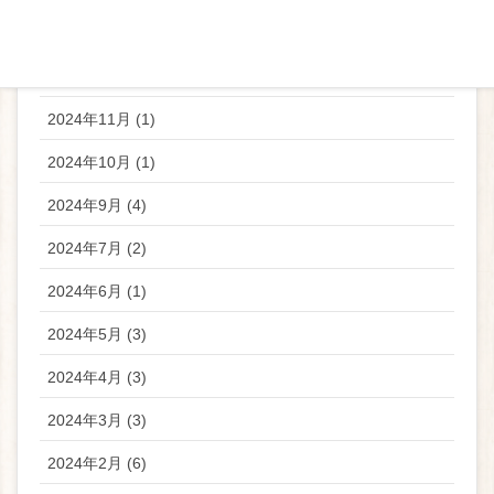
2025年1月 (2)
2024年12月 (2)
2024年11月 (1)
2024年10月 (1)
2024年9月 (4)
2024年7月 (2)
2024年6月 (1)
2024年5月 (3)
2024年4月 (3)
2024年3月 (3)
2024年2月 (6)