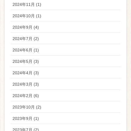
2024年11月 (1)
2024年10月 (1)
2024年9月 (4)
2024年7月 (2)
2024年6月 (1)
2024年5月 (3)
2024年4月 (3)
2024年3月 (3)
2024年2月 (6)
2023年10月 (2)
2023年9月 (1)
2023年7月 (2)