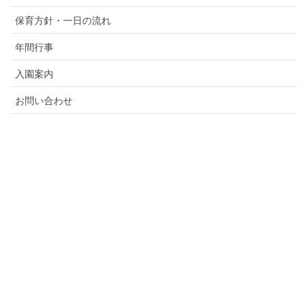
保育方針・一日の流れ
年間行事
入園案内
お問い合わせ