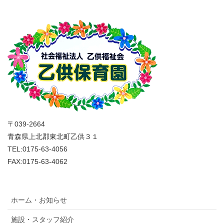
〒039-2664
青森県上北郡東北町乙供３１
TEL:0175-63-4056
FAX:0175-63-4062
ホーム・お知らせ
施設・スタッフ紹介