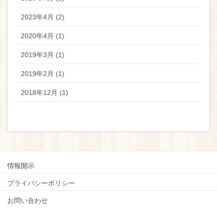
2023年4月 (2)
2020年4月 (1)
2019年3月 (1)
2019年2月 (1)
2018年12月 (1)
情報開示
プライバシーポリシー
お問い合わせ