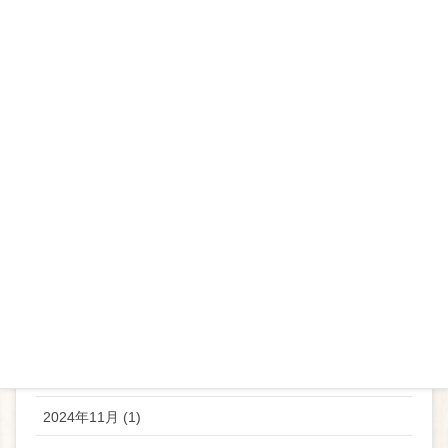
2025年9月 (1)
2025年8月 (1)
2025年7月 (3)
2025年6月 (2)
2025年5月 (2)
2025年4月 (2)
2025年3月 (3)
2025年2月 (2)
2025年1月 (2)
2024年12月 (2)
2024年11月 (1)