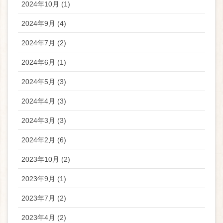
2024年10月 (1)
2024年9月 (4)
2024年7月 (2)
2024年6月 (1)
2024年5月 (3)
2024年4月 (3)
2024年3月 (3)
2024年2月 (6)
2023年10月 (2)
2023年9月 (1)
2023年7月 (2)
2023年4月 (2)