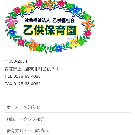
〒039-2664
青森県上北郡東北町乙供３１
TEL:0175-63-4056
FAX:0175-63-4062
ホーム・お知らせ
施設・スタッフ紹介
保育方針・一日の流れ