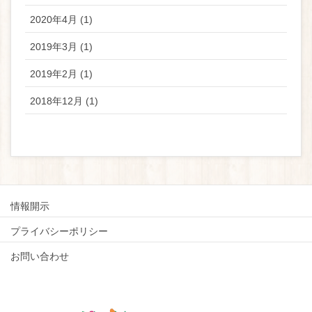
2020年4月 (1)
2019年3月 (1)
2019年2月 (1)
2018年12月 (1)
情報開示
プライバシーポリシー
お問い合わせ