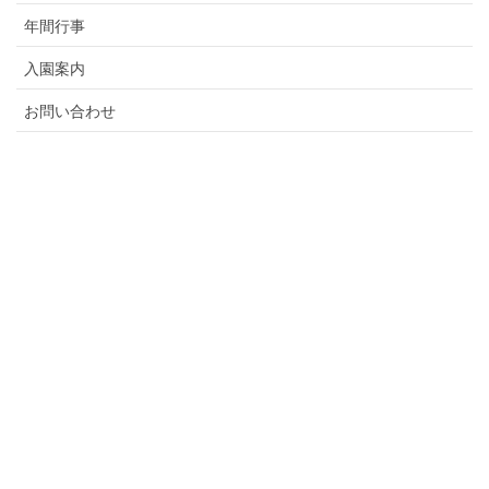
年間行事
入園案内
お問い合わせ